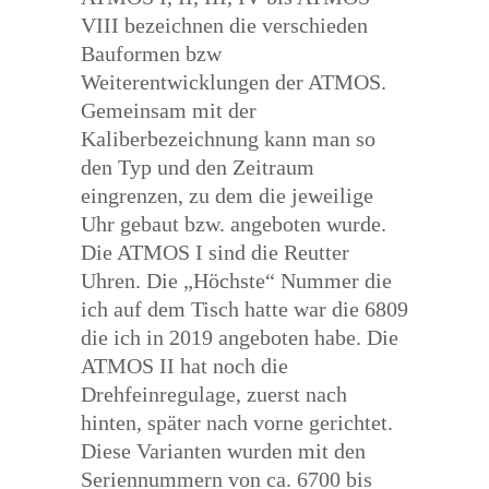
VIII bezeichnen die verschieden
Bauformen bzw
Weiterentwicklungen der ATMOS.
Gemeinsam mit der
Kaliberbezeichnung kann man so
den Typ und den Zeitraum
eingrenzen, zu dem die jeweilige
Uhr gebaut bzw. angeboten wurde.
Die ATMOS I sind die Reutter
Uhren. Die „Höchste“ Nummer die
ich auf dem Tisch hatte war die 6809
die ich in 2019 angeboten habe. Die
ATMOS II hat noch die
Drehfeinregulage, zuerst nach
hinten, später nach vorne gerichtet.
Diese Varianten wurden mit den
Seriennummern von ca. 6700 bis