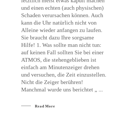
letztlich meist etwas kaputt machen
und einen echten (auch physischen)
Schaden verursachen können. Auch
kann die Uhr natürlich nicht von
Alleine wieder anfangen zu laufen.
Sie braucht dazu Ihre sorgsame
Hilfe! 1. Was sollte man nicht tun:
auf keinen Fall sollten Sie bei einer
ATMOS, die stehengeblieben ist
einfach am Minutenzeiger drehen
und versuchen, die Zeit einzustellen.
Nicht die Zeiger berühren!
Manchmal wurde uns berichtet „
Read More