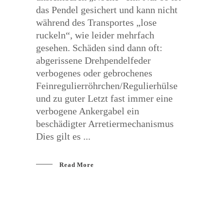
das Pendel gesichert und kann nicht
während des Transportes „lose
ruckeln“, wie leider mehrfach
gesehen. Schäden sind dann oft:
abgerissene Drehpendelfeder
verbogenes oder gebrochenes
Feinregulierröhrchen/Regulierhülse
und zu guter Letzt fast immer eine
verbogene Ankergabel ein
beschädigter Arretiermechanismus
Dies gilt es
Read More