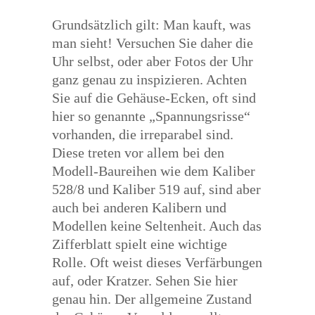
Grundsätzlich gilt: Man kauft, was
man sieht! Versuchen Sie daher die
Uhr selbst, oder aber Fotos der Uhr
ganz genau zu inspizieren. Achten
Sie auf die Gehäuse-Ecken, oft sind
hier so genannte „Spannungsrisse“
vorhanden, die irreparabel sind.
Diese treten vor allem bei den
Modell-Baureihen wie dem Kaliber
528/8 und Kaliber 519 auf, sind aber
auch bei anderen Kalibern und
Modellen keine Seltenheit. Auch das
Zifferblatt spielt eine wichtige
Rolle. Oft weist dieses Verfärbungen
auf, oder Kratzer. Sehen Sie hier
genau hin. Der allgemeine Zustand