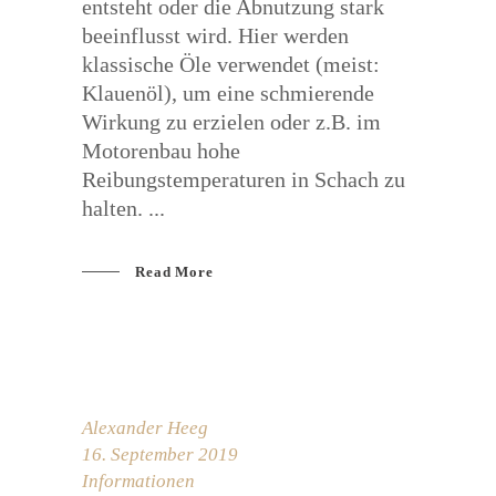
entsteht oder die Abnutzung stark
beeinflusst wird. Hier werden
klassische Öle verwendet (meist:
Klauenöl), um eine schmierende
Wirkung zu erzielen oder z.B. im
Motorenbau hohe
Reibungstemperaturen in Schach zu
halten.
Read More
Alexander Heeg
16. September 2019
Informationen