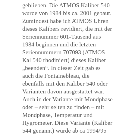
geblieben. Die ATMOS Kaliber 540
wurde von 1984 bis ca. 2001 gebaut.
Zumindest habe ich ATMOS Uhren
dieses Kalibers revidiert, die mit der
Seriennummer 601-Tausend aus
1984 beginnen und die letzten
Seriennummern 707093 (ATMOS
Kal 540 rhodiniert) dieses Kaliber
„beenden“. In dieser Zeit gab es
auch die Fontainebleau, die
ebenfalls mit den Kaliber 540 oder
Varianten davon ausgestattet war.
Auch in der Variante mit Mondphase
oder – sehr selten zu finden – mit
Mondphase, Temperatur und
Hygrometer. Diese Variante (Kaliber
544 genannt) wurde ab ca 1994/95