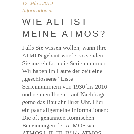
17. März 2019
Informationen
WIE ALT IST
MEI­NE ATMOS?
Falls Sie wissen wollen, wann Ihre
ATMOS gebaut wurde, so senden
Sie uns einfach die Seriennummer.
Wir haben im Laufe der zeit eine
„geschlossene“ Liste
Seriennummern von 1930 bis 2016
und nennen Ihnen – auf Nachfrage –
gerne das Baujahr Ihrer Uhr. Hier
ein paar allgemeine Informationen:
Die oft genannten Römischen
Benennungen der ATMOS wie
ATMOS I, II, III, IV bis ATMOS