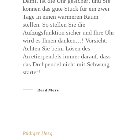
Damit ist die Uhr gesichert und Sie
können das gute Stück für ein zwei
Tage in einen wärmeren Raum
stellen. So stellen Sie die
Aufzugsfunktion sicher und Ihre Uhr
wird es Ihnen danken…! Vorsicht:
Achten Sie beim Lösen des
Arretierpendels immer darauf, dass
das Drehpendel nicht mit Schwung
startet!
Read More
Rüdiger Heeg