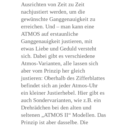
Ausrichten von Zeit zu Zeit
nachjustiert werden, um die
gewünschte Ganggenauigkeit zu
erreichen. Und – man kann eine
ATMOS auf erstaunliche
Ganggenauigkeit justieren, mit
etwas Liebe und Geduld versteht
sich. Dabei gibt es verschiedene
Atmos-Varianten, alle lassen sich
aber vom Prinzip her gleich
justieren: Oberhalb des Zifferblattes
befindet sich an jeder Atmos-Uhr
ein kleiner Justierhebel. Hier gibt es
auch Sondervarianten, wie z.B. ein
Drehrädchen bei den alten und
seltenen „ATMOS II“ Modellen. Das
Prinzip ist aber dasselbe. Die