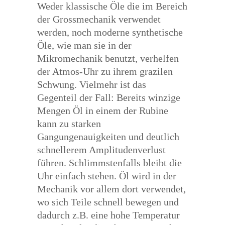
Weder klassische Öle die im Bereich
der Grossmechanik verwendet
werden, noch moderne synthetische
Öle, wie man sie in der
Mikromechanik benutzt, verhelfen
der Atmos-Uhr zu ihrem grazilen
Schwung. Vielmehr ist das
Gegenteil der Fall: Bereits winzige
Mengen Öl in einem der Rubine
kann zu starken
Gangungenauigkeiten und deutlich
schnellerem Amplitudenverlust
führen. Schlimmstenfalls bleibt die
Uhr einfach stehen. Öl wird in der
Mechanik vor allem dort verwendet,
wo sich Teile schnell bewegen und
dadurch z.B. eine hohe Temperatur