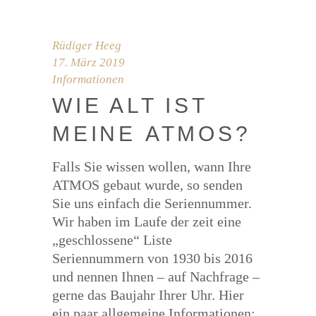
Rüdiger Heeg
17. März 2019
Informationen
WIE ALT IST
MEI­NE ATMOS?
Falls Sie wissen wollen, wann Ihre
ATMOS gebaut wurde, so senden
Sie uns einfach die Seriennummer.
Wir haben im Laufe der zeit eine
„geschlossene“ Liste
Seriennummern von 1930 bis 2016
und nennen Ihnen – auf Nachfrage –
gerne das Baujahr Ihrer Uhr. Hier
ein paar allgemeine Informationen: