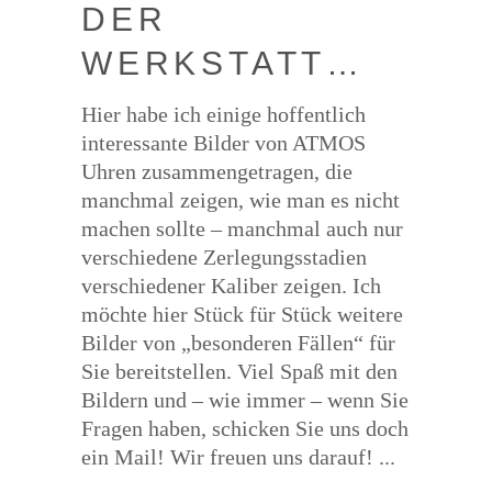
DER
WERKSTATT…
Hier habe ich einige hoffentlich
interessante Bilder von ATMOS
Uhren zusammengetragen, die
manchmal zeigen, wie man es nicht
machen sollte – manchmal auch nur
verschiedene Zerlegungsstadien
verschiedener Kaliber zeigen. Ich
möchte hier Stück für Stück weitere
Bilder von „besonderen Fällen“ für
Sie bereitstellen. Viel Spaß mit den
Bildern und – wie immer – wenn Sie
Fragen haben, schicken Sie uns doch
ein Mail! Wir freuen uns darauf!