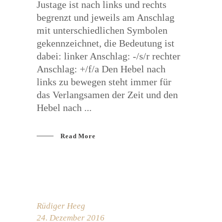
Justage ist nach links und rechts
begrenzt und jeweils am Anschlag
mit unterschiedlichen Symbolen
gekennzeichnet, die Bedeutung ist
dabei: linker Anschlag: -/s/r rechter
Anschlag: +/f/a Den Hebel nach
links zu bewegen steht immer für
das Verlangsamen der Zeit und den
Hebel nach
Read More
Rüdiger Heeg
24. Dezember 2016