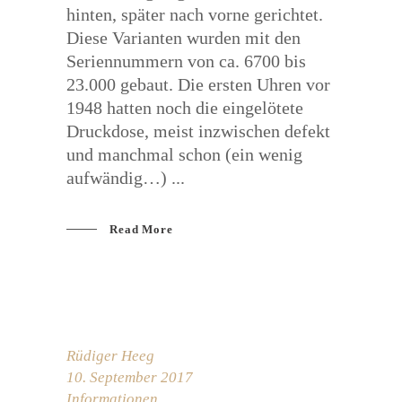
hinten, später nach vorne gerichtet.
Diese Varianten wurden mit den
Seriennummern von ca. 6700 bis
23.000 gebaut. Die ersten Uhren vor
1948 hatten noch die eingelötete
Druckdose, meist inzwischen defekt
und manchmal schon (ein wenig
aufwändig…)
Read More
Rüdiger Heeg
10. September 2017
Informationen