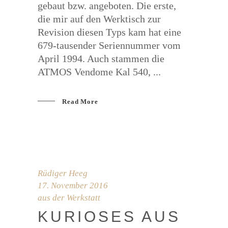
gebaut bzw. angeboten. Die erste,
die mir auf den Werktisch zur
Revision diesen Typs kam hat eine
679-tausender Seriennummer vom
April 1994. Auch stammen die
ATMOS Vendome Kal 540,
Read More
Rüdiger Heeg
17. November 2016
aus der Werkstatt
KURIO­SES AUS