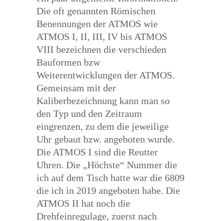
Die oft genannten Römischen
Benennungen der ATMOS wie
ATMOS I, II, III, IV bis ATMOS
VIII bezeichnen die verschieden
Bauformen bzw
Weiterentwicklungen der ATMOS.
Gemeinsam mit der
Kaliberbezeichnung kann man so
den Typ und den Zeitraum
eingrenzen, zu dem die jeweilige
Uhr gebaut bzw. angeboten wurde.
Die ATMOS I sind die Reutter
Uhren. Die „Höchste“ Nummer die
ich auf dem Tisch hatte war die 6809
die ich in 2019 angeboten habe. Die
ATMOS II hat noch die
Drehfeinregulage, zuerst nach