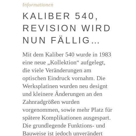
Informationen
KALI­BER 540,
REVI­SI­ON WIRD
NUN FÄLLIG…
Mit dem Kaliber 540 wurde in 1983
eine neue „Kollektion“ aufgelegt,
die viele Veränderungen am
optischen Eindruck vornahm. Die
Werksplatinen wurden neu designt
und kleinere Änderungen an den
Zahnradgrößen wurden
vorgenommen, sowie mehr Platz für
spätere Komplikationen ausgespart.
Die grundlegende Funktions- und
Bauweise ist jedoch unverändert