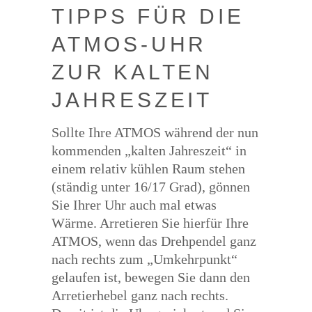
TIPPS FÜR DIE
ATMOS-UHR
ZUR KAL­TEN
JAHRESZEIT
Sollte Ihre ATMOS während der nun
kommenden „kalten Jahreszeit“ in
einem relativ kühlen Raum stehen
(ständig unter 16/17 Grad), gönnen
Sie Ihrer Uhr auch mal etwas
Wärme. Arretieren Sie hierfür Ihre
ATMOS, wenn das Drehpendel ganz
nach rechts zum „Umkehrpunkt“
gelaufen ist, bewegen Sie dann den
Arretierhebel ganz nach rechts.