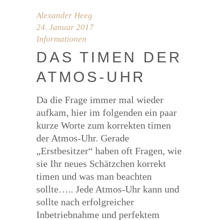
Alexander Heeg
24. Januar 2017
Informationen
DAS TIMEN DER
ATMOS-UHR
Da die Frage immer mal wieder
aufkam, hier im folgenden ein paar
kurze Worte zum korrekten timen
der Atmos-Uhr. Gerade
„Erstbesitzer“ haben oft Fragen, wie
sie Ihr neues Schätzchen korrekt
timen und was man beachten
sollte….. Jede Atmos-Uhr kann und
sollte nach erfolgreicher
Inbetriebnahme und perfektem