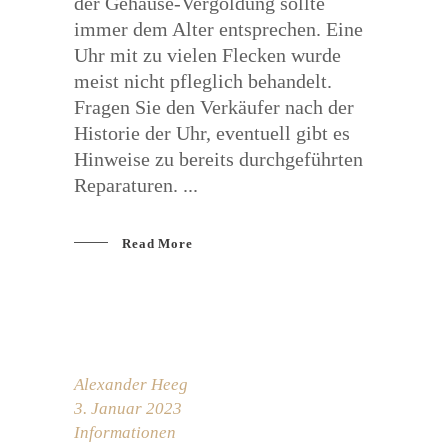
der Gehäuse-Vergoldung sollte
immer dem Alter entsprechen. Eine
Uhr mit zu vielen Flecken wurde
meist nicht pfleglich behandelt.
Fragen Sie den Verkäufer nach der
Historie der Uhr, eventuell gibt es
Hinweise zu bereits durchgeführten
Reparaturen.
Read More
Alexander Heeg
3. Januar 2023
Informationen