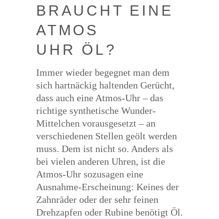
BRAUCHT EINE
ATMOS
UHR ÖL?
Immer wieder begegnet man dem
sich hartnäckig haltenden Gerücht,
dass auch eine Atmos-Uhr – das
richtige synthetische Wunder-
Mittelchen vorausgesetzt – an
verschiedenen Stellen geölt werden
muss. Dem ist nicht so. Anders als
bei vielen anderen Uhren, ist die
Atmos-Uhr sozusagen eine
Ausnahme-Erscheinung: Keines der
Zahnräder oder der sehr feinen
Drehzapfen oder Rubine benötigt Öl.