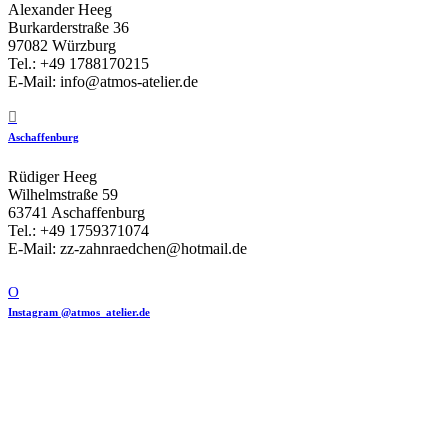
Alexander Heeg
Burkarderstraße 36
97082 Würzburg
Tel.: +49 1788170215
E-Mail: info@atmos-atelier.de
Aschaffenburg
Rüdiger Heeg
Wilhelmstraße 59
63741 Aschaffenburg
Tel.: +49 1759371074
E-Mail: zz-zahnraedchen@hotmail.de
Instagram @atmos_atelier.de