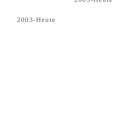
2003-Heu­te