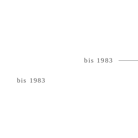
bis 1983
bis 1983