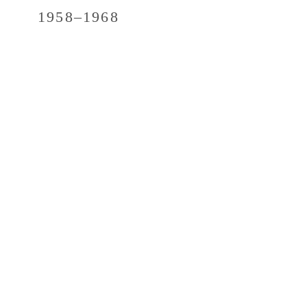
1958–1968