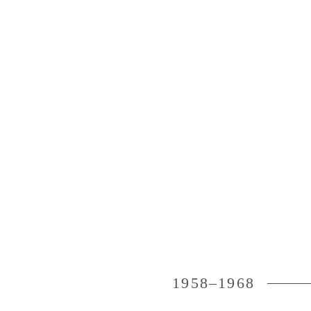
1958–1968