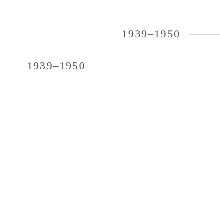
1939–1950
1939–1950