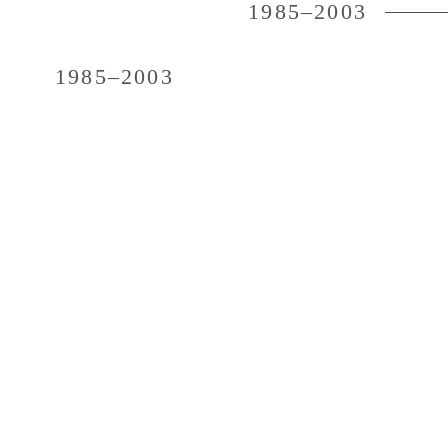
1985–2003
1985–2003