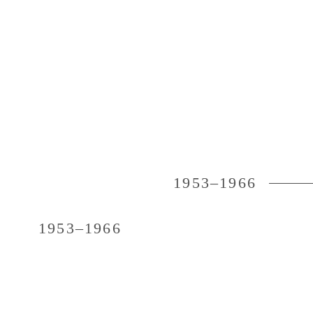
1953–1966
1953–1966